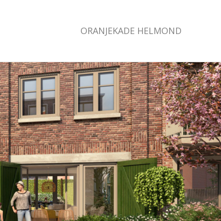
ORANJEKADE HELMOND