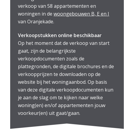
verkoop van 58 appartementen en
woningen in de
woongebouwen B, E en I
van Oranjekade.
Verkoopstukken online beschikbaar
Op het moment dat de verkoop van start
gaat, zijn de belangrijkste
verkoopdocumenten zoals de
plattegronden, de digitale brochures en de
verkoopprijzen te downloaden op de
website bij het woningaanbod. Op basis
van deze digitale verkoopdocumenten kun
je aan de slag om te kijken naar welke
woning(en) en/of appartementen jouw
voorkeur(en) uit gaat/gaan.