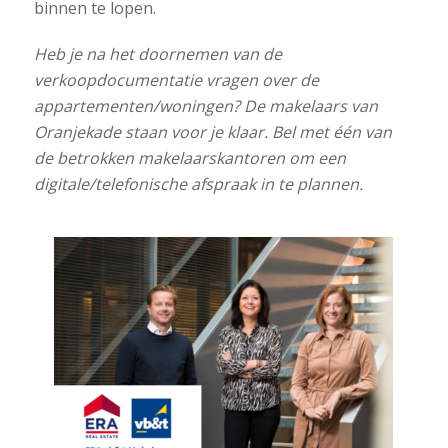
binnen te lopen.
Heb je na het doornemen van de
verkoopdocumentatie vragen over de
appartementen/woningen? De makelaars van
Oranjekade staan voor je klaar. Bel met één van
de betrokken makelaarskantoren om een
digitale/telefonische afspraak in te plannen.