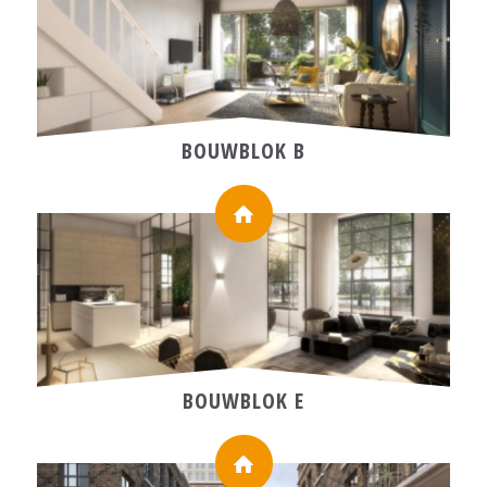
BOUWBLOK B
BOUWBLOK E