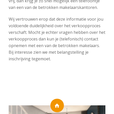
vrij, dan krijg je zo snel mogelijk een telefoontje
van een van de betrokken makelaarskantoren.
Wij vertrouwen erop dat deze informatie voor jou
voldoende duidelijkheid over het verkoopproces
verschaft. Mocht je echter vragen hebben over het
verkoopproces dan kun je (telefonisch) contact
opnemen met een van de betrokken makelaars.
Bij interesse zien we met belangstelling je
inschrijving tegemoet.