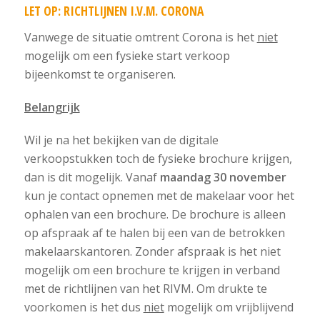
LET OP: RICHTLIJNEN I.V.M. CORONA
Vanwege de situatie omtrent Corona is het
niet
mogelijk om een fysieke start verkoop
bijeenkomst te organiseren.
Belangrijk
Wil je na het bekijken van de digitale
verkoopstukken toch de fysieke brochure krijgen,
dan is dit mogelijk. Vanaf
maandag 30 november
kun je contact opnemen met de makelaar voor het
ophalen van een brochure. De brochure is alleen
op afspraak af te halen bij een van de betrokken
makelaarskantoren. Zonder afspraak is het niet
mogelijk om een brochure te krijgen in verband
met de richtlijnen van het RIVM. Om drukte te
voorkomen is het dus
niet
mogelijk om vrijblijvend