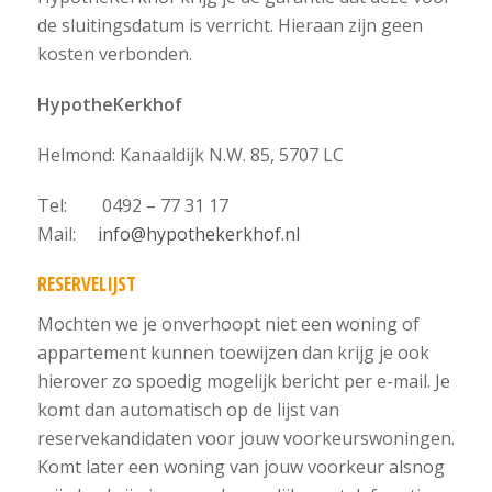
de sluitingsdatum is verricht. Hieraan zijn geen
kosten verbonden.
HypotheKerkhof
Helmond: Kanaaldijk N.W. 85, 5707 LC
Tel: 0492 – 77 31 17
Mail:
info@hypothekerkhof.nl
RESERVELIJST
Mochten we je onverhoopt niet een woning of
appartement kunnen toewijzen dan krijg je ook
hierover zo spoedig mogelijk bericht per e-mail. Je
komt dan automatisch op de lijst van
reservekandidaten voor jouw voorkeurswoningen.
Komt later een woning van jouw voorkeur alsnog