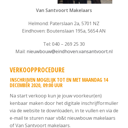
Van Santvoort Makelaars
Helmond: Paterslaan 2a, 5701 NZ
Eindhoven: Boutenslaan 195a, 5654 AN
Tel: 040 – 269 25 30
Mail:
nieuwbouw@eindhoven.vansantvoort.nl
VERKOOPPROCEDURE
INSCHRIJVEN MOGELIJK TOT EN MET MAANDAG 14
DECEMBER 2020, 09:00 UUR
Na start verkoop kun je jouw voorkeur(en)
kenbaar maken door het digitale inschrijfformulier
via de website te downloaden, in te vullen en via de
e-mail te sturen naar vb&t nieuwbouw makelaars
of Van Santvoort makelaars.