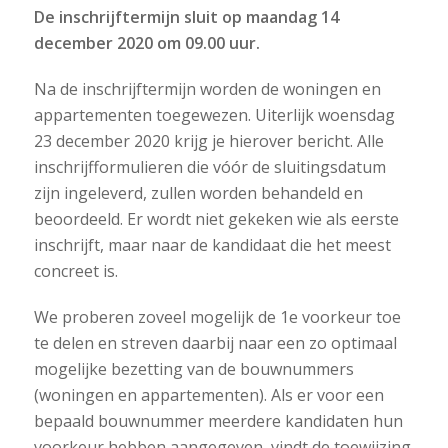
De inschrijftermijn sluit op maandag 14
december 2020 om 09.00 uur.
Na de inschrijftermijn worden de woningen en
appartementen toegewezen. Uiterlijk woensdag
23 december 2020 krijg je hierover bericht. Alle
inschrijfformulieren die vóór de sluitingsdatum
zijn ingeleverd, zullen worden behandeld en
beoordeeld. Er wordt niet gekeken wie als eerste
inschrijft, maar naar de kandidaat die het meest
concreet is.
We proberen zoveel mogelijk de 1e voorkeur toe
te delen en streven daarbij naar een zo optimaal
mogelijke bezetting van de bouwnummers
(woningen en appartementen). Als er voor een
bepaald bouwnummer meerdere kandidaten hun
voorkeur hebben aangegeven, vindt de toewijzing