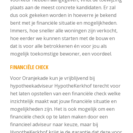
plaats aan de meest concrete kandidaten. Er zal
dus ook gekeken worden in hoeverre je bekend
bent met je financiële situatie en mogelijkheden.
Immers, hoe sneller alle woningen zijn verkocht,
hoe eerder we kunnen starten met de bouw en
dat is voor alle betrokkenen én voor jou als
mogelijk toekomstige bewoner, een voordeel.
FINANCIËLE CHECK
Voor Oranjekade kun je vrijblijvend bij
hypotheekadviseur HypotheKerkhof terecht voor
het laten opstellen van een financiële check welke
inzichtelijk maakt wat jouw financiële situatie en
mogelijkheden zijn. Het is ook mogelijk om een
financiële check op te laten maken door een
financieel adviseur naar keuze, maar bij
HypotheKerkhof krijg je de garantie dat deze voor